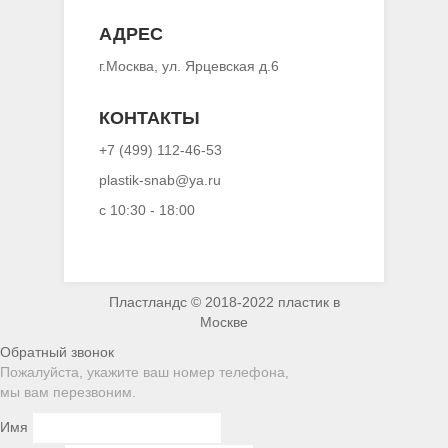
АДРЕС
г.Москва, ул. Ярцевская д.6
КОНТАКТЫ
+7 (499) 112-46-53
plastik-snab@ya.ru
с 10:30 - 18:00
Пластландс © 2018-2022 пластик в
Москве
Обратный звонок
Пожалуйста, укажите ваш номер телефона,
мы вам перезвоним.
Имя