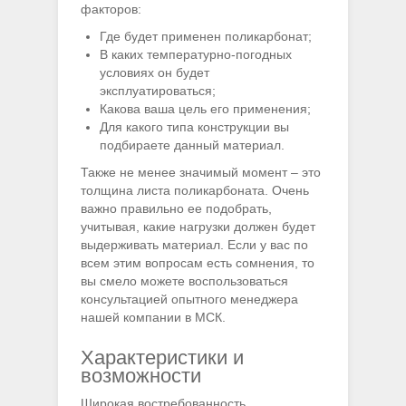
факторов:
Где будет применен поликарбонат;
В каких температурно-погодных
условиях он будет
эксплуатироваться;
Какова ваша цель его применения;
Для какого типа конструкции вы
подбираете данный материал.
Также не менее значимый момент – это
толщина листа поликарбоната. Очень
важно правильно ее подобрать,
учитывая, какие нагрузки должен будет
выдерживать материал. Если у вас по
всем этим вопросам есть сомнения, то
вы смело можете воспользоваться
консультацией опытного менеджера
нашей компании в МСК.
Характеристики и
возможности
Широкая востребованность