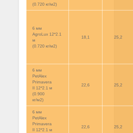
(0.720 кг/м2)
6 мм
AgroLux 12*2.1
18,1
25,2
м
(0.720 кг/м2)
6 мм
PetAlex
Primavera
22,6
25,2
II 12*2.1 м
(0.900
кг/м2)
6 мм
PetAlex
Primavera
22,6
25,2
II 12*2.1 м