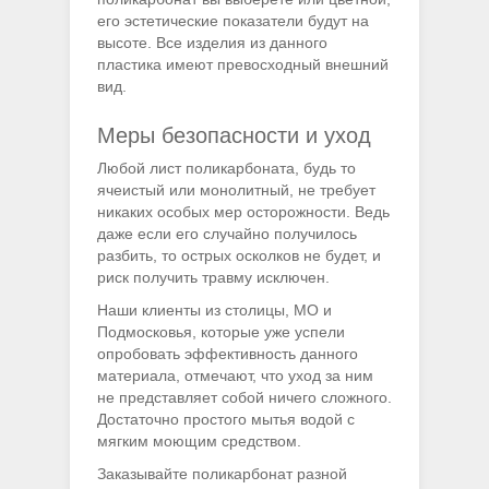
его эстетические показатели будут на
высоте. Все изделия из данного
пластика имеют превосходный внешний
вид.
Меры безопасности и уход
Любой лист поликарбоната, будь то
ячеистый или монолитный, не требует
никаких особых мер осторожности. Ведь
даже если его случайно получилось
разбить, то острых осколков не будет, и
риск получить травму исключен.
Наши клиенты из столицы, МО и
Подмосковья, которые уже успели
опробовать эффективность данного
материала, отмечают, что уход за ним
не представляет собой ничего сложного.
Достаточно простого мытья водой с
мягким моющим средством.
Заказывайте поликарбонат разной