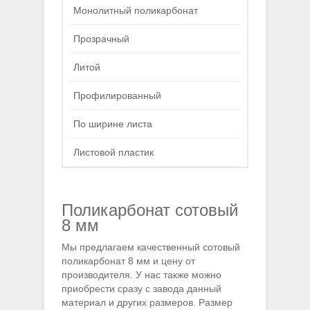
Монолитный поликарбонат
Прозрачный
Литой
Профилированный
По ширине листа
Листовой пластик
Поликарбонат сотовый
8 мм
Мы предлагаем качественный сотовый
поликарбонат 8 мм и цену от
производителя. У нас также можно
приобрести сразу с завода данный
материал и других размеров. Размер