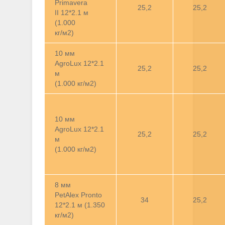
Primavera
25,2
25,2
II 12*2.1 м
(1.000
кг/м2)
10 мм
AgroLux 12*2.1
25,2
25,2
м
(1.000 кг/м2)
10 мм
AgroLux 12*2.1
25,2
25,2
м
(1.000 кг/м2)
8 мм
PetAlex Pronto
34
25,2
12*2.1 м (1.350
кг/м2)