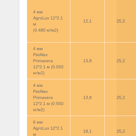
4 мм
AgroLux 12*2.1
12,1
25,2
м
(0.480 кг/м2)
4 мм
PetAlex
Primavera
13,8
25,2
12*2.1 м (0.550
кг/м2)
4 мм
PetAlex
Primavera
13,8
25,2
12*2.1 м (0.550
кг/м2)
6 мм
AgroLux 12*2.1
18,1
25,2
м