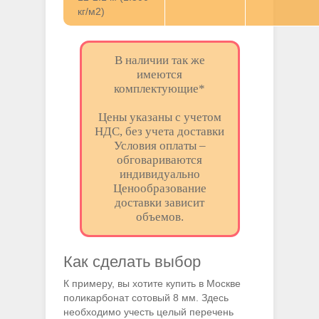
кг/м2)
В наличии так же
имеются
комплектующие*
Цены указаны с учетом
НДС, без учета доставки
Условия оплаты –
обговариваются
индивидуально
Ценообразование
доставки зависит
объемов.
Как сделать выбор
К примеру, вы хотите купить в Москве
поликарбонат сотовый 8 мм. Здесь
необходимо учесть целый перечень