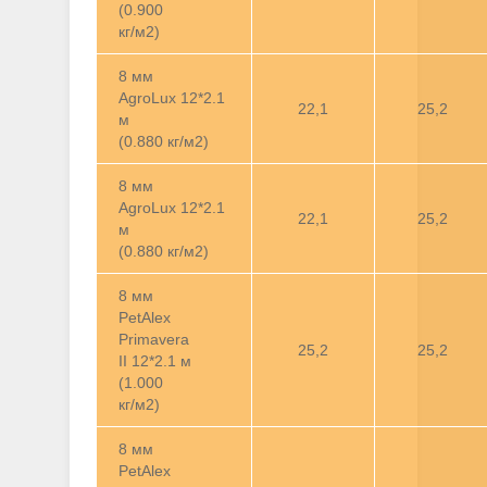
(0.900
кг/м2)
8 мм
AgroLux 12*2.1
22,1
25,2
м
(0.880 кг/м2)
8 мм
AgroLux 12*2.1
22,1
25,2
м
(0.880 кг/м2)
8 мм
PetAlex
Primavera
25,2
25,2
II 12*2.1 м
(1.000
кг/м2)
8 мм
PetAlex