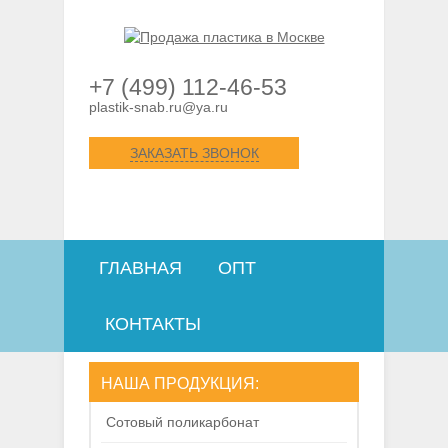
+7 (499) 112-46-53
plastik-snab.ru@ya.ru
ЗАКАЗАТЬ ЗВОНОК
ГЛАВНАЯ
ОПТ
КОНТАКТЫ
НАША ПРОДУКЦИЯ:
Сотовый поликарбонат