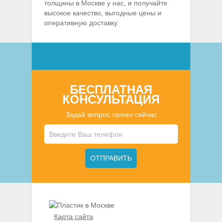
толщины в Москве у нас, и получайте
высокое качество, выгодные цены и
оперативную доставку.
БЕСПЛАТНАЯ
КОНСУЛЬТАЦИЯ
Задай вопрос прямо сейчас
Карта сайта