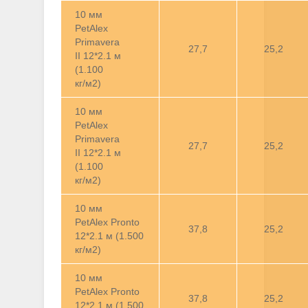
10 мм
PetAlex
Primavera
27,7
25,2
II 12*2.1 м
(1.100
кг/м2)
10 мм
PetAlex
Primavera
27,7
25,2
II 12*2.1 м
(1.100
кг/м2)
10 мм
PetAlex Pronto
37,8
25,2
12*2.1 м (1.500
кг/м2)
10 мм
PetAlex Pronto
37,8
25,2
12*2.1 м (1.500