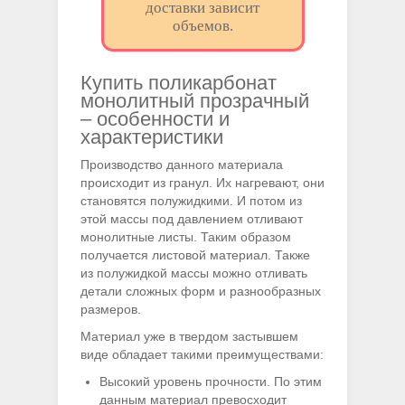
доставки зависит
объемов.
Купить поликарбонат
монолитный прозрачный
– особенности и
характеристики
Производство данного материала
происходит из гранул. Их нагревают, они
становятся полужидкими. И потом из
этой массы под давлением отливают
монолитные листы. Таким образом
получается листовой материал. Также
из полужидкой массы можно отливать
детали сложных форм и разнообразных
размеров.
Материал уже в твердом застывшем
виде обладает такими преимуществами:
Высокий уровень прочности. По этим
данным материал превосходит