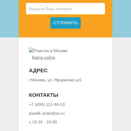
Карта сайта
АДРЕС
г.Москва, ул. Ярцевская д.6
КОНТАКТЫ
+7 (499) 112-46-53
plastik-snab@ya.ru
с 10:30 - 18:00