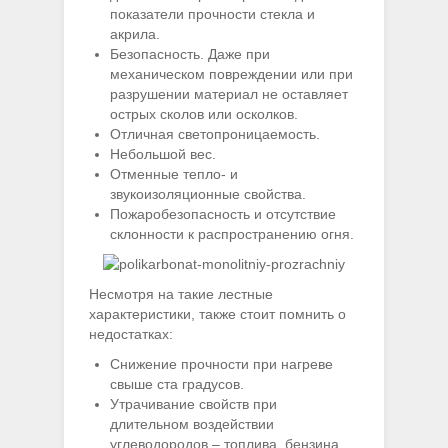
показатели прочности стекла и
акрила.
Безопасность. Даже при
механическом повреждении или при
разрушении материал не оставляет
острых сколов или осколков.
Отличная светопроницаемость.
Небольшой вес.
Отменные тепло- и
звукоизоляционные свойства.
Пожаробезопасность и отсутствие
склонности к распространению огня.
Несмотря на такие лестные
характеристики, также стоит помнить о
недостатках:
Снижение прочности при нагреве
свыше ста градусов.
Утрачивание свойств при
длительном воздействии
углеводородов – топлива, бензина,