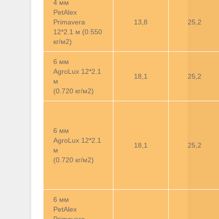
4 мм
PetAlex
Primavera
13,8
25,2
12*2.1 м (0.550
кг/м2)
6 мм
AgroLux 12*2.1
18,1
25,2
м
(0.720 кг/м2)
6 мм
AgroLux 12*2.1
18,1
25,2
м
(0.720 кг/м2)
6 мм
PetAlex