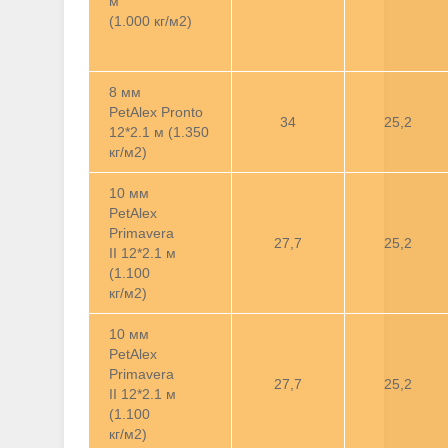
м
(1.000 кг/м2)
8 мм
PetAlex Pronto
34
25,2
12*2.1 м (1.350
кг/м2)
10 мм
PetAlex
Primavera
27,7
25,2
II 12*2.1 м
(1.100
кг/м2)
10 мм
PetAlex
Primavera
27,7
25,2
II 12*2.1 м
(1.100
кг/м2)