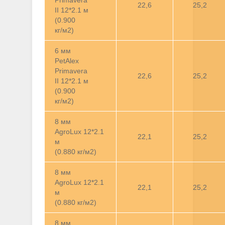
Primavera
22,6
25,2
II 12*2.1 м
(0.900
кг/м2)
6 мм
PetAlex
Primavera
22,6
25,2
II 12*2.1 м
(0.900
кг/м2)
8 мм
AgroLux 12*2.1
22,1
25,2
м
(0.880 кг/м2)
8 мм
AgroLux 12*2.1
22,1
25,2
м
(0.880 кг/м2)
8 мм