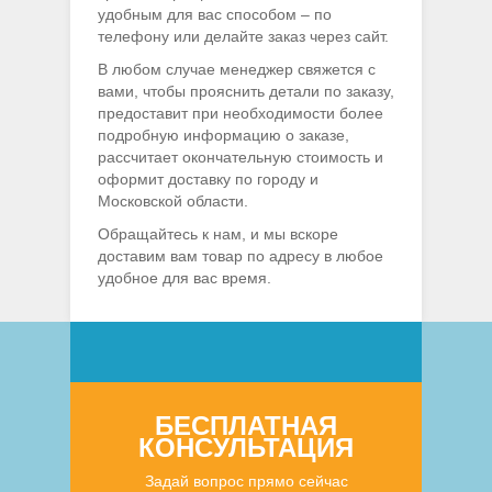
удобным для вас способом – по
телефону или делайте заказ через сайт.
В любом случае менеджер свяжется с
вами, чтобы прояснить детали по заказу,
предоставит при необходимости более
подробную информацию о заказе,
рассчитает окончательную стоимость и
оформит доставку по городу и
Московской области.
Обращайтесь к нам, и мы вскоре
доставим вам товар по адресу в любое
удобное для вас время.
БЕСПЛАТНАЯ
КОНСУЛЬТАЦИЯ
Задай вопрос прямо сейчас