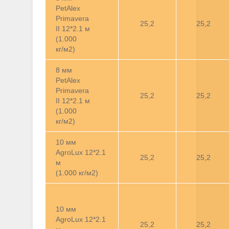
PetAlex
Primavera
25,2
25,2
II 12*2.1 м
(1.000
кг/м2)
8 мм
PetAlex
Primavera
25,2
25,2
II 12*2.1 м
(1.000
кг/м2)
10 мм
AgroLux 12*2.1
25,2
25,2
м
(1.000 кг/м2)
10 мм
AgroLux 12*2.1
25,2
25,2