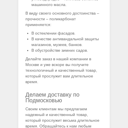
машинного масла.
В виду своего основного достоинства –
прочности – поликарбонат
применяется:
В остеклении фасадов.
В качестве антивандальной защиты
магазинов, музеев, банков.
В обустройстве зимних садов.
Делайте заказ в нашей компании в
Москве и уже вскоре вы получите
технологичный и качественный товар,
который прослужит вам длительное
время.
Делаем доставку по
Подмосковью
Своим клиентам мы предлагаем
надежный и качественный товар,
который прослужит весьма длительное
время. Обращайтесь к нам любым