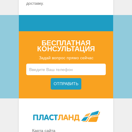
доставку.
БЕСПЛАТНАЯ
КОНСУЛЬТАЦИЯ
Задай вопрос прямо сейчас
Карта сайта