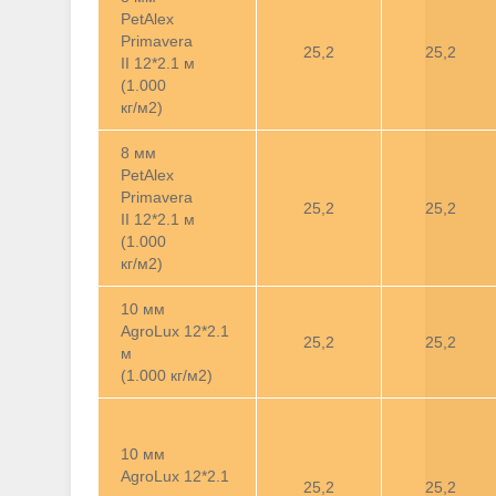
PetAlex
Primavera
25,2
25,2
II 12*2.1 м
(1.000
кг/м2)
8 мм
PetAlex
Primavera
25,2
25,2
II 12*2.1 м
(1.000
кг/м2)
10 мм
AgroLux 12*2.1
25,2
25,2
м
(1.000 кг/м2)
10 мм
AgroLux 12*2.1
25,2
25,2