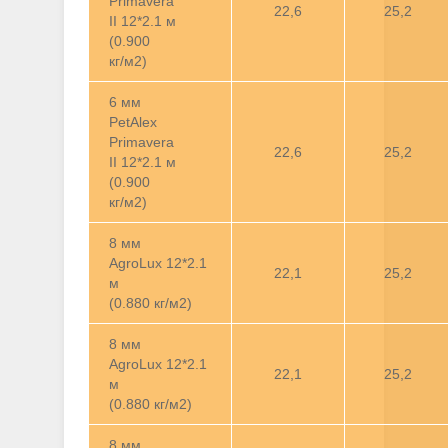
Primavera
22,6
25,2
II 12*2.1 м
(0.900
кг/м2)
6 мм
PetAlex
Primavera
22,6
25,2
II 12*2.1 м
(0.900
кг/м2)
8 мм
AgroLux 12*2.1
22,1
25,2
м
(0.880 кг/м2)
8 мм
AgroLux 12*2.1
22,1
25,2
м
(0.880 кг/м2)
8 мм