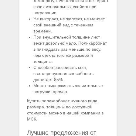
температур. Не плавится и не теряет
своих изначальных свойств при
нагревании.
Не выгорает, не желтеет, не меняет
свой внешний вид с течением
времени.
При внушительной толщине лист
весит довольно мало. Поликарбонат
в пятнадцать раз меньше по весу,
чем стекло того же размера и
толщины.
Способен рассеивать свет,
светопропускная способность
достигает 85%.
Может выдерживать значительные
нагрузки, прочен.
Купить поликарбонат нужного вида,
размера, толщины по доступной
стоимости можно в нашей компании в
МСК.
Лучшие предложения от