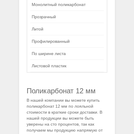
Монолитный поликарбонат
Прозрачный
Литой
Профилированный
По ширине листа
Листовой пластик
Поликарбонат 12 мм
В нашей компании вы можете купить
поликарбонат 12 мм по лояльной
стоимости в краткие сроки доставки. В
нашей продукции вы можете быть
уверены на сто процентов, так как
получаем мы продукцию напрямую от