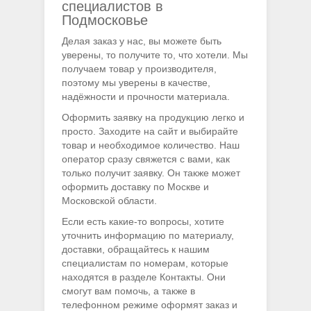
специалистов в
Подмосковье
Делая заказ у нас, вы можете быть
уверены, то получите то, что хотели. Мы
получаем товар у производителя,
поэтому мы уверены в качестве,
надёжности и прочности материала.
Оформить заявку на продукцию легко и
просто. Заходите на сайт и выбирайте
товар и необходимое количество. Наш
оператор сразу свяжется с вами, как
только получит заявку. Он также может
оформить доставку по Москве и
Московской области.
Если есть какие-то вопросы, хотите
уточнить информацию по материалу,
доставки, обращайтесь к нашим
специалистам по номерам, которые
находятся в разделе Контакты. Они
смогут вам помочь, а также в
телефонном режиме оформят заказ и