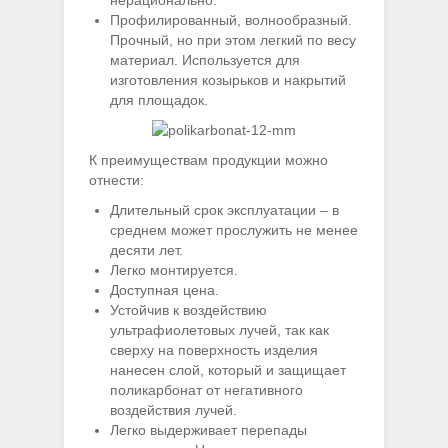
нерационально.
Профилированный, волнообразный.
Прочный, но при этом легкий по весу
материал. Используется для
изготовления козырьков и накрытий
для площадок.
К преимуществам продукции можно
отнести:
Длительный срок эксплуатации – в
среднем может прослужить не менее
десяти лет.
Легко монтируется.
Доступная цена.
Устойчив к воздействию
ультрафиолетовых лучей, так как
сверху на поверхность изделия
нанесен слой, который и защищает
поликарбонат от негативного
воздействия лучей.
Легко выдерживает перепады