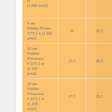
м
(1.000 кг/м2)
8 мм
PetAlex Pronto
34
25,2
12*2.1 м (1.350
кг/м2)
10 мм
PetAlex
Primavera
27,7
25,2
II 12*2.1 м
(1.100
кг/м2)
10 мм
PetAlex
Primavera
27,7
25,2
II 12*2.1 м
(1.100
кг/м2)