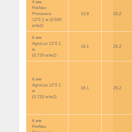
4 мм
PetAlex
Primavera
13,8
25,2
12*2.1 м (0.550
кг/м2)
6 мм
AgroLux 12*2.1
18,1
25,2
м
(0.720 кг/м2)
6 мм
AgroLux 12*2.1
18,1
25,2
м
(0.720 кг/м2)
6 мм
PetAlex